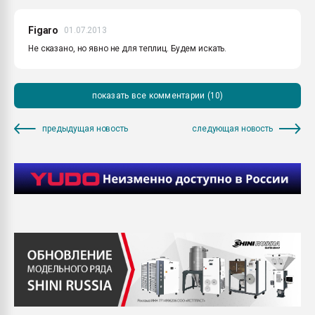
Figaro
01.07.2013
Не сказано, но явно не для теплиц. Будем искать.
показать все комментарии (10)
предыдущая новость
следующая новость