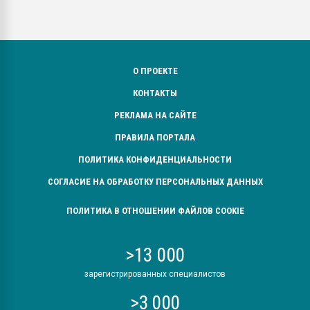
О ПРОЕКТЕ
КОНТАКТЫ
РЕКЛАМА НА САЙТЕ
ПРАВИЛА ПОРТАЛА
ПОЛИТИКА КОНФИДЕНЦИАЛЬНОСТИ
СОГЛАСИЕ НА ОБРАБОТКУ ПЕРСОНАЛЬНЫХ ДАННЫХ
ПОЛИТИКА В ОТНОШЕНИИ ФАЙЛОВ COOKIE
>13 000
зарегистрированных специалистов
>3 000