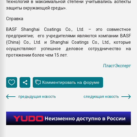
технологий в максимальной степени учитывались аспекты
защиты окружающей среды».
Справка
BASF Shanghai Coatings Co., Ltd. – это совместное
предприятие; его учредителями являются компании BASF
(China) Co., Ltd. и Shanghai Coatings Co., Ltd., которые
осуществляют успешное деловое сотрудничество на
протяжении более чем 15 лет.
ПластЭксперт
предыдущая новость
следующая новость