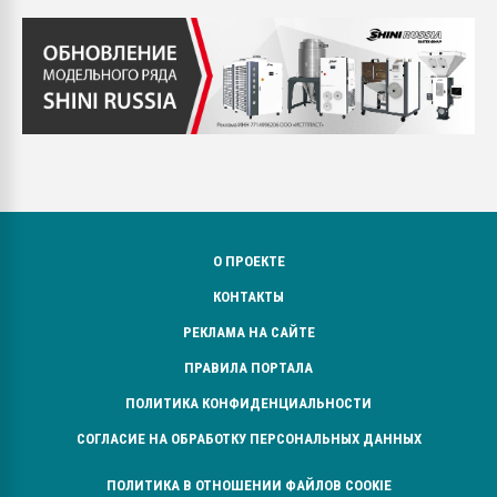
О ПРОЕКТЕ
КОНТАКТЫ
РЕКЛАМА НА САЙТЕ
ПРАВИЛА ПОРТАЛА
ПОЛИТИКА КОНФИДЕНЦИАЛЬНОСТИ
СОГЛАСИЕ НА ОБРАБОТКУ ПЕРСОНАЛЬНЫХ ДАННЫХ
ПОЛИТИКА В ОТНОШЕНИИ ФАЙЛОВ COOKIE