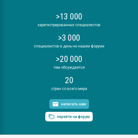
>13 000
зарегистрированных специалистов
>3 000
специалистов в день на нашем форуме
>20 000
тем обсуждается
20
стран со всего мира
написать нам
перейти на форум