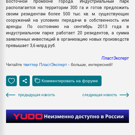
Восточной промзоне города. Индустриальный парк
располагается на территории 300 га и готов предложить
своим резидентам более 500 тыс. кв. м. существующих
сооружений на условиях передачи в собственность или
аренды. По состоянию на сентябрь 2013 года в
индустриальном парке работает 20 резидентов, а сумма
заявленных инвестиций в организацию новых производств
превышает 3,6 млрд руб.
ПластЭксперт
Читайте
твиттер ПластЭксперт
- больше, интересней!
предыдущая новость
следующая новость