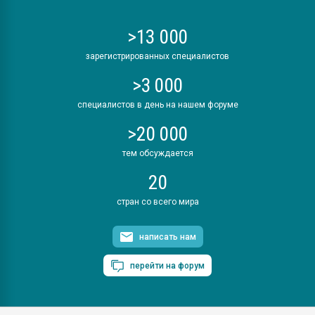
>13 000
зарегистрированных специалистов
>3 000
специалистов в день на нашем форуме
>20 000
тем обсуждается
20
стран со всего мира
написать нам
перейти на форум