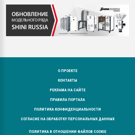
О ПРОЕКТЕ
КОНТАКТЫ
РЕКЛАМА НА САЙТЕ
ПРАВИЛА ПОРТАЛА
ПОЛИТИКА КОНФИДЕНЦИАЛЬНОСТИ
СОГЛАСИЕ НА ОБРАБОТКУ ПЕРСОНАЛЬНЫХ ДАННЫХ
ПОЛИТИКА В ОТНОШЕНИИ ФАЙЛОВ COOKIE