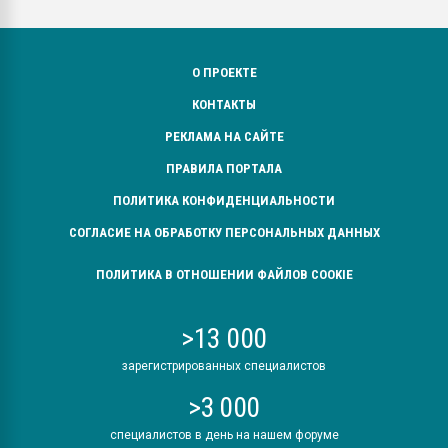
О ПРОЕКТЕ
КОНТАКТЫ
РЕКЛАМА НА САЙТЕ
ПРАВИЛА ПОРТАЛА
ПОЛИТИКА КОНФИДЕНЦИАЛЬНОСТИ
СОГЛАСИЕ НА ОБРАБОТКУ ПЕРСОНАЛЬНЫХ ДАННЫХ
ПОЛИТИКА В ОТНОШЕНИИ ФАЙЛОВ COOKIE
>13 000
зарегистрированных специалистов
>3 000
специалистов в день на нашем форуме