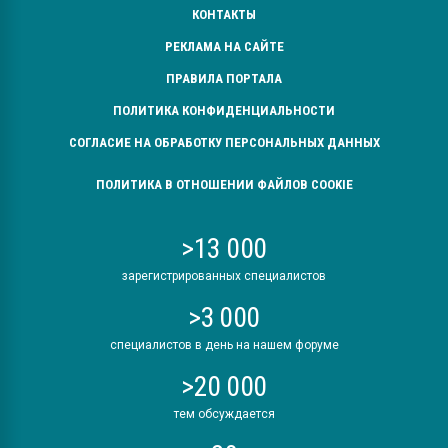
КОНТАКТЫ
РЕКЛАМА НА САЙТЕ
ПРАВИЛА ПОРТАЛА
ПОЛИТИКА КОНФИДЕНЦИАЛЬНОСТИ
СОГЛАСИЕ НА ОБРАБОТКУ ПЕРСОНАЛЬНЫХ ДАННЫХ
ПОЛИТИКА В ОТНОШЕНИИ ФАЙЛОВ COOKIE
>13 000
зарегистрированных специалистов
>3 000
специалистов в день на нашем форуме
>20 000
тем обсуждается