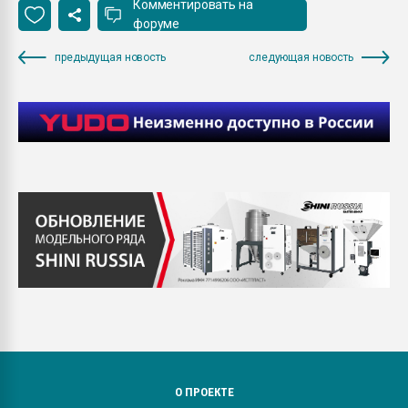
Комментировать на
форуме
предыдущая новость
следующая новость
О ПРОЕКТЕ