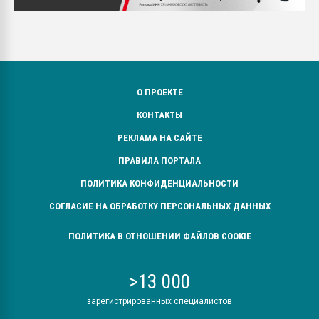
О ПРОЕКТЕ
КОНТАКТЫ
РЕКЛАМА НА САЙТЕ
ПРАВИЛА ПОРТАЛА
ПОЛИТИКА КОНФИДЕНЦИАЛЬНОСТИ
СОГЛАСИЕ НА ОБРАБОТКУ ПЕРСОНАЛЬНЫХ ДАННЫХ
ПОЛИТИКА В ОТНОШЕНИИ ФАЙЛОВ COOKIE
>13 000
зарегистрированных специалистов