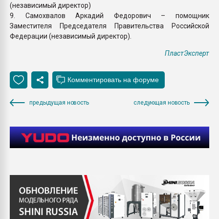
(независимый директор)
9. Самохвалов Аркадий Федорович – помощник
Заместителя Председателя Правительства Российской
Федерации (независимый директор).
ПластЭксперт
предыдущая новость
следующая новость