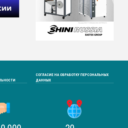
СОГЛАСИЕ НА ОБРАБОТКУ ПЕРСОНАЛЬНЫХ
ЛЬНОСТИ
ДАННЫХ