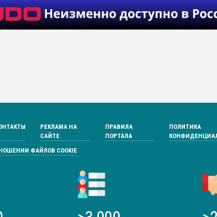
ОНТАКТЫ
РЕКЛАМА НА
ПРАВИЛА
ПОЛИТИКА
САЙТЕ
ПОРТАЛА
КОНФИДЕНЦИА
ТНОШЕНИИ ФАЙЛОВ COOKIE