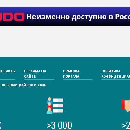
ОНТАКТЫ
РЕКЛАМА НА
ПРАВИЛА
ПОЛИТИКА
САЙТЕ
ПОРТАЛА
КОНФИДЕНЦИА
ТНОШЕНИИ ФАЙЛОВ COOKIE
0
>3 000
>2