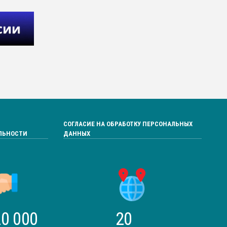
СОГЛАСИЕ НА ОБРАБОТКУ ПЕРСОНАЛЬНЫХ
ЛЬНОСТИ
ДАННЫХ
0 000
20