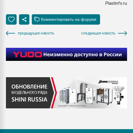
Plastinfo.ru
предыдущая новость
следующая новость