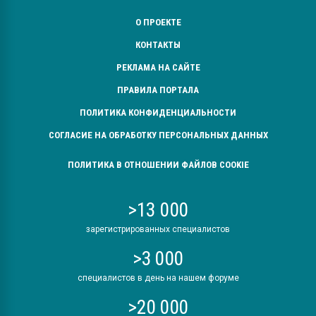
О ПРОЕКТЕ
КОНТАКТЫ
РЕКЛАМА НА САЙТЕ
ПРАВИЛА ПОРТАЛА
ПОЛИТИКА КОНФИДЕНЦИАЛЬНОСТИ
СОГЛАСИЕ НА ОБРАБОТКУ ПЕРСОНАЛЬНЫХ ДАННЫХ
ПОЛИТИКА В ОТНОШЕНИИ ФАЙЛОВ COOKIE
>13 000
зарегистрированных специалистов
>3 000
специалистов в день на нашем форуме
>20 000