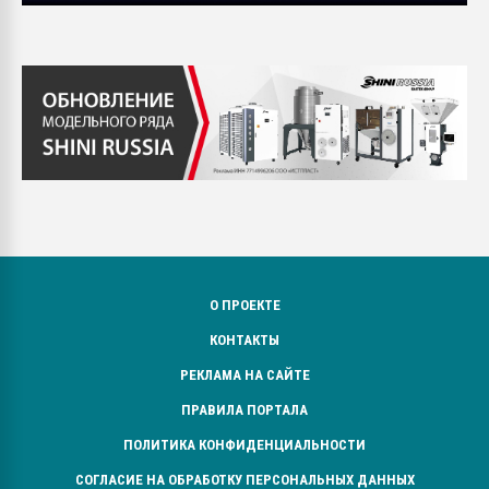
О ПРОЕКТЕ
КОНТАКТЫ
РЕКЛАМА НА САЙТЕ
ПРАВИЛА ПОРТАЛА
ПОЛИТИКА КОНФИДЕНЦИАЛЬНОСТИ
СОГЛАСИЕ НА ОБРАБОТКУ ПЕРСОНАЛЬНЫХ ДАННЫХ