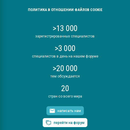
ПОЛИТИКА В ОТНОШЕНИИ ФАЙЛОВ COOKIE
>13 000
зарегистрированных специалистов
>3 000
специалистов в день на нашем форуме
>20 000
тем обсуждается
20
стран со всего мира
написать нам
перейти на форум