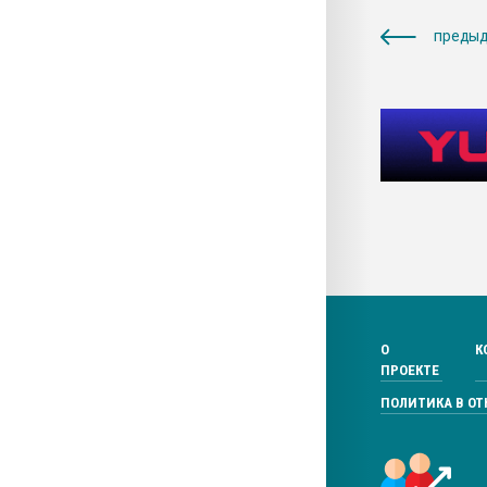
предыд
О
К
ПРОЕКТЕ
ПОЛИТИКА В О