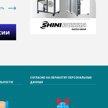
сть
СОГЛАСИЕ НА ОБРАБОТКУ ПЕРСОНАЛЬНЫХ
ЛЬНОСТИ
ДАННЫХ