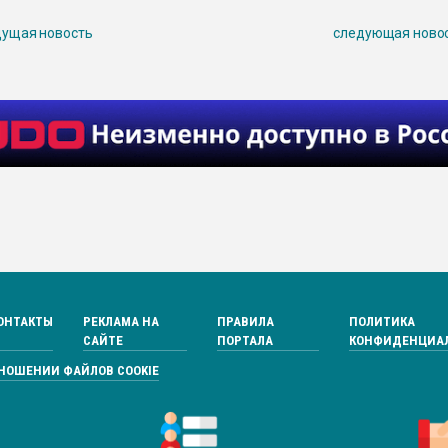
ущая новость
следующая ново
ОНТАКТЫ
РЕКЛАМА НА
ПРАВИЛА
ПОЛИТИКА
САЙТЕ
ПОРТАЛА
КОНФИДЕНЦИА
ТНОШЕНИИ ФАЙЛОВ COOKIE