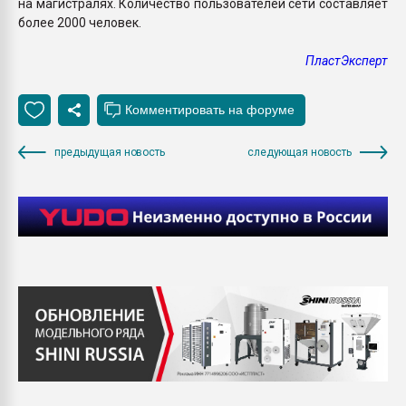
на магистралях. Количество пользователей сети составляет
более 2000 человек.
ПластЭксперт
предыдущая новость
следующая новость