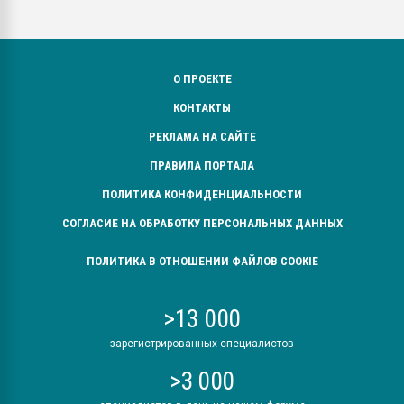
О ПРОЕКТЕ
КОНТАКТЫ
РЕКЛАМА НА САЙТЕ
ПРАВИЛА ПОРТАЛА
ПОЛИТИКА КОНФИДЕНЦИАЛЬНОСТИ
СОГЛАСИЕ НА ОБРАБОТКУ ПЕРСОНАЛЬНЫХ ДАННЫХ
ПОЛИТИКА В ОТНОШЕНИИ ФАЙЛОВ COOKIE
>13 000
зарегистрированных специалистов
>3 000