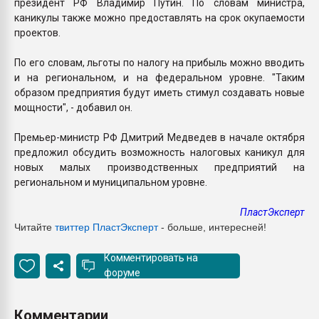
президент РФ Владимир Путин. По словам министра,
каникулы также можно предоставлять на срок окупаемости
проектов.
По его словам, льготы по налогу на прибыль можно вводить
и на региональном, и на федеральном уровне. "Таким
образом предприятия будут иметь стимул создавать новые
мощности", - добавил он.
Премьер-министр РФ Дмитрий Медведев в начале октября
предложил обсудить возможность налоговых каникул для
новых малых производственных предприятий на
региональном и муниципальном уровне.
ПластЭксперт
Читайте
твиттер ПластЭксперт
- больше, интересней!
Комментировать на
форуме
Комментарии