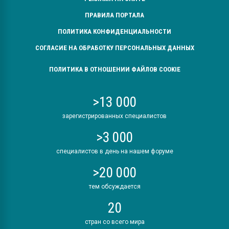
ПРАВИЛА ПОРТАЛА
ПОЛИТИКА КОНФИДЕНЦИАЛЬНОСТИ
СОГЛАСИЕ НА ОБРАБОТКУ ПЕРСОНАЛЬНЫХ ДАННЫХ
ПОЛИТИКА В ОТНОШЕНИИ ФАЙЛОВ COOKIE
>13 000
зарегистрированных специалистов
>3 000
специалистов в день на нашем форуме
>20 000
тем обсуждается
20
стран со всего мира