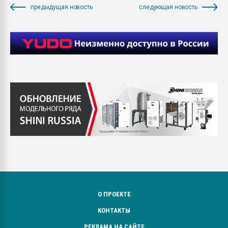
предыдущая новость
следующая новость
О ПРОЕКТЕ
КОНТАКТЫ
РЕКЛАМА НА САЙТЕ