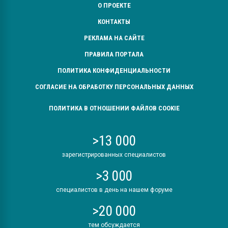
О ПРОЕКТЕ
КОНТАКТЫ
РЕКЛАМА НА САЙТЕ
ПРАВИЛА ПОРТАЛА
ПОЛИТИКА КОНФИДЕНЦИАЛЬНОСТИ
СОГЛАСИЕ НА ОБРАБОТКУ ПЕРСОНАЛЬНЫХ ДАННЫХ
ПОЛИТИКА В ОТНОШЕНИИ ФАЙЛОВ COOKIE
>13 000
зарегистрированных специалистов
>3 000
специалистов в день на нашем форуме
>20 000
тем обсуждается