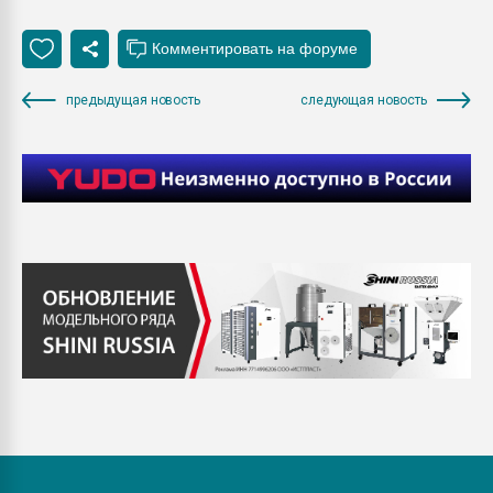
предыдущая новость
следующая новость