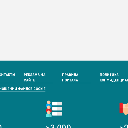
ОНТАКТЫ
РЕКЛАМА НА
ПРАВИЛА
ПОЛИТИКА
САЙТЕ
ПОРТАЛА
КОНФИДЕНЦИА
ТНОШЕНИИ ФАЙЛОВ COOKIE