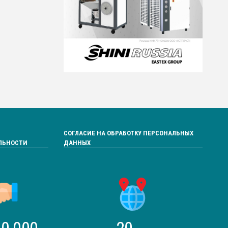
СОГЛАСИЕ НА ОБРАБОТКУ ПЕРСОНАЛЬНЫХ
ЛЬНОСТИ
ДАННЫХ