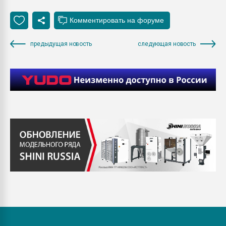
предыдущая новость
следующая новость