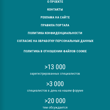
О ПРОЕКТЕ
КОНТАКТЫ
РЕКЛАМА НА САЙТЕ
ПРАВИЛА ПОРТАЛА
ПОЛИТИКА КОНФИДЕНЦИАЛЬНОСТИ
СОГЛАСИЕ НА ОБРАБОТКУ ПЕРСОНАЛЬНЫХ ДАННЫХ
ПОЛИТИКА В ОТНОШЕНИИ ФАЙЛОВ COOKIE
>13 000
зарегистрированных специалистов
>3 000
специалистов в день на нашем форуме
>20 000
тем обсуждается