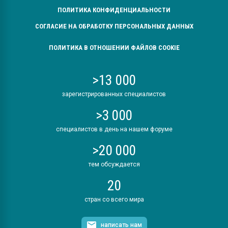
ПОЛИТИКА КОНФИДЕНЦИАЛЬНОСТИ
СОГЛАСИЕ НА ОБРАБОТКУ ПЕРСОНАЛЬНЫХ ДАННЫХ
ПОЛИТИКА В ОТНОШЕНИИ ФАЙЛОВ COOKIE
>13 000
зарегистрированных специалистов
>3 000
специалистов в день на нашем форуме
>20 000
тем обсуждается
20
стран со всего мира
написать нам