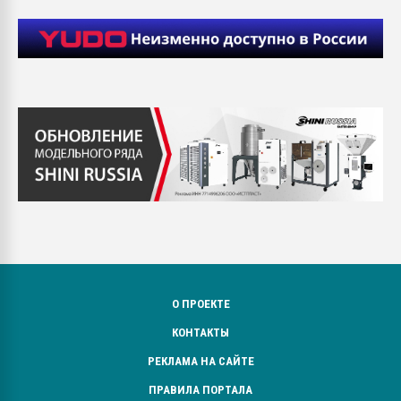
О ПРОЕКТЕ
КОНТАКТЫ
РЕКЛАМА НА САЙТЕ
ПРАВИЛА ПОРТАЛА