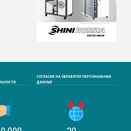
СОГЛАСИЕ НА ОБРАБОТКУ ПЕРСОНАЛЬНЫХ
ЛЬНОСТИ
ДАННЫХ