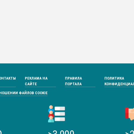
ОНТАКТЫ
РЕКЛАМА НА
ПРАВИЛА
ПОЛИТИКА
САЙТЕ
ПОРТАЛА
КОНФИДЕНЦИА
ТНОШЕНИИ ФАЙЛОВ COOKIE