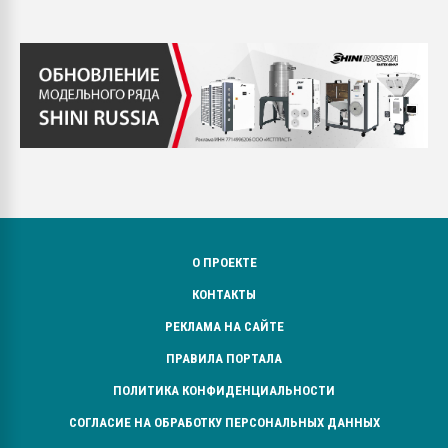
О ПРОЕКТЕ
КОНТАКТЫ
РЕКЛАМА НА САЙТЕ
ПРАВИЛА ПОРТАЛА
ПОЛИТИКА КОНФИДЕНЦИАЛЬНОСТИ
СОГЛАСИЕ НА ОБРАБОТКУ ПЕРСОНАЛЬНЫХ ДАННЫХ