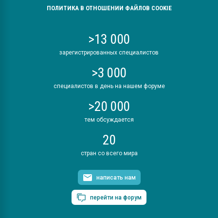
ПОЛИТИКА В ОТНОШЕНИИ ФАЙЛОВ COOKIE
>13 000
зарегистрированных специалистов
>3 000
специалистов в день на нашем форуме
>20 000
тем обсуждается
20
стран со всего мира
написать нам
перейти на форум