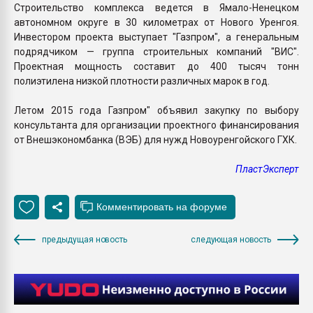
Строительство комплекса ведется в Ямало-Ненецком
автономном округе в 30 километрах от Нового Уренгоя.
Инвестором проекта выступает "Газпром", а генеральным
подрядчиком — группа строительных компаний "ВИС".
Проектная мощность составит до 400 тысяч тонн
полиэтилена низкой плотности различных марок в год.
Летом 2015 года Газпром" объявил закупку по выбору
консультанта для организации проектного финансирования
от Внешэкономбанка (ВЭБ) для нужд Новоуренгойского ГХК.
ПластЭксперт
предыдущая новость
следующая новость