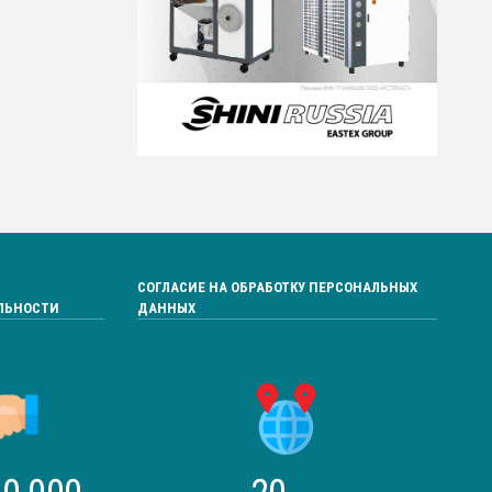
СОГЛАСИЕ НА ОБРАБОТКУ ПЕРСОНАЛЬНЫХ
ЛЬНОСТИ
ДАННЫХ