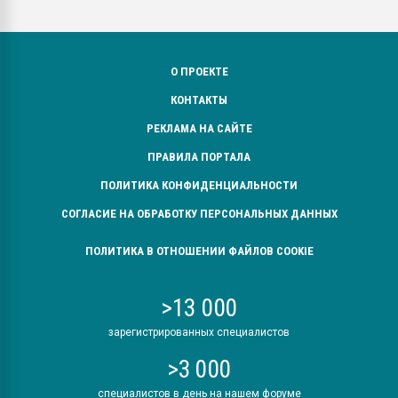
О ПРОЕКТЕ
КОНТАКТЫ
РЕКЛАМА НА САЙТЕ
ПРАВИЛА ПОРТАЛА
ПОЛИТИКА КОНФИДЕНЦИАЛЬНОСТИ
СОГЛАСИЕ НА ОБРАБОТКУ ПЕРСОНАЛЬНЫХ ДАННЫХ
ПОЛИТИКА В ОТНОШЕНИИ ФАЙЛОВ COOKIE
>13 000
зарегистрированных специалистов
>3 000
специалистов в день на нашем форуме