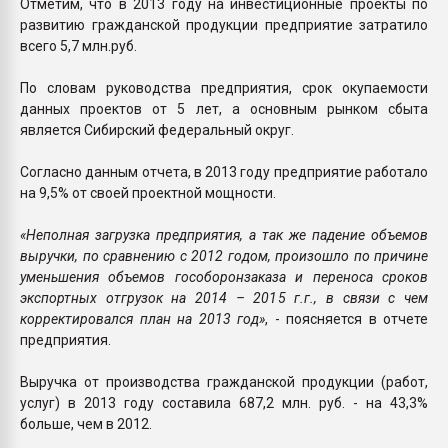
Отметим, что в 2013 году на инвестиционные проекты по
развитию гражданской продукции предприятие затратило
всего 5,7 млн.руб.
По словам руководства предприятия, срок окупаемости
данных проектов от 5 лет, а основным рынком сбыта
является Сибирский федеральный округ.
Согласно данным отчета, в 2013 году предприятие работало
на 9,5% от своей проектной мощности.
«Неполная загрузка предприятия, а так же падение объемов
выручки, по сравнению с 2012 годом, произошло по причине
уменьшения объемов гособоронзаказа и переноса сроков
экспортных отгрузок на 2014 – 2015 г.г., в связи с чем
корректировался план на 2013 год»
, - поясняется в отчете
предприятия.
Выручка от производства гражданской продукции (работ,
услуг) в 2013 году составила 687,2 млн. руб. - на 43,3%
больше, чем в 2012.