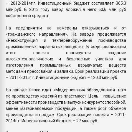
– 2012-2014г.г. Инвестиционный бюджет составляет 365,3
млн.руб. В 2013 году завод вложил в него 60,6 млн. руб
собственных средств.
На предприятии не намерены отказываться и от
«гражданского направления». На заводе продолжается
«Реконструкция и техперевооружение производства
промышленных взрывчатых веществ». В ходе реализации
этого проекта планируется создание
высокотехнологических и безопасных участков для
изготовления промышленных взрывчатых веществ
методами прессования и заливки. Срок реализации проекта
– 2011-2015г.г. Инвестиционный бюджет – 120,3 млн.руб.
На заводе также идет «Модернизация оборудования цеха
по производству изделий из пластмасс». Цель – повышение
эффективности производства, выпуск конкурентоспособной,
менее материалоемкой продукции, а также рост объемов
производства и продаж. Срок реализации проекта – 2011-
2014г.г. Инвестиционный бюджет – 27 млн.руб.