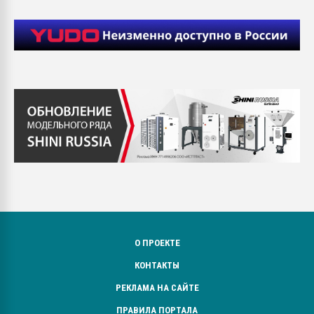
О ПРОЕКТЕ
КОНТАКТЫ
РЕКЛАМА НА САЙТЕ
ПРАВИЛА ПОРТАЛА