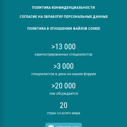
ПОЛИТИКА КОНФИДЕНЦИАЛЬНОСТИ
СОГЛАСИЕ НА ОБРАБОТКУ ПЕРСОНАЛЬНЫХ ДАННЫХ
ПОЛИТИКА В ОТНОШЕНИИ ФАЙЛОВ COOKIE
>13 000
зарегистрированных специалистов
>3 000
специалистов в день на нашем форуме
>20 000
тем обсуждается
20
стран со всего мира