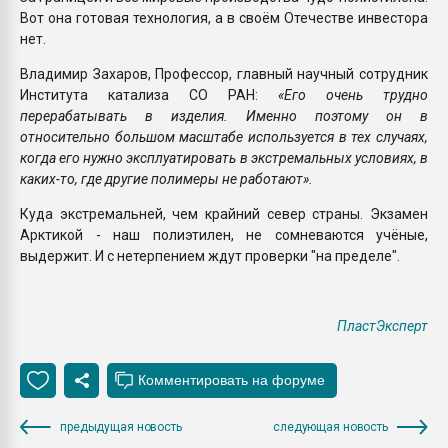
Вот она готовая технология, а в своём Отечестве инвестора
нет.
Владимир Захаров, Профессор, главный научный сотрудник
Института катализа СО РАН:
«Его очень трудно
перерабатывать в изделия. Именно поэтому он в
относительно большом масштабе используется в тех случаях,
когда его нужно эксплуатировать в экстремальных условиях, в
каких-то, где другие полимеры не работают».
Куда экстремальней, чем крайний север страны. Экзамен
Арктикой - наш полиэтилен, не сомневаются учёные,
выдержит. И с нетерпением ждут проверки "на пределе".
ПластЭксперт
предыдущая новость
следующая новость