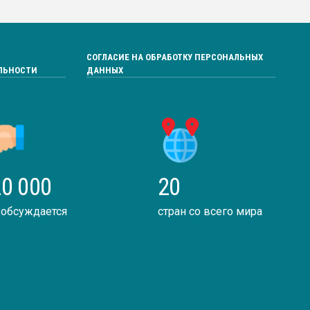
СОГЛАСИЕ НА ОБРАБОТКУ ПЕРСОНАЛЬНЫХ
ЛЬНОСТИ
ДАННЫХ
0 000
20
 обсуждается
стран со всего мира