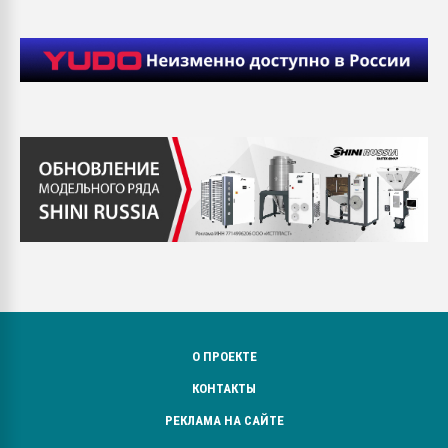
О ПРОЕКТЕ
КОНТАКТЫ
РЕКЛАМА НА САЙТЕ