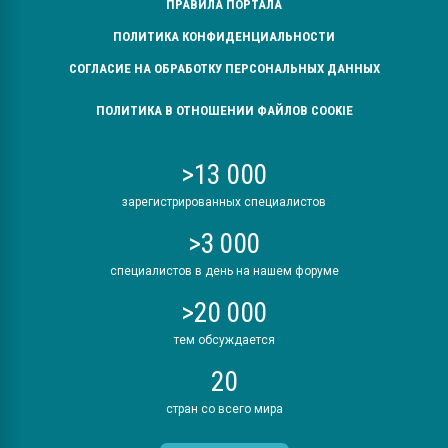
ПРАВИЛА ПОРТАЛА
ПОЛИТИКА КОНФИДЕНЦИАЛЬНОСТИ
СОГЛАСИЕ НА ОБРАБОТКУ ПЕРСОНАЛЬНЫХ ДАННЫХ
ПОЛИТИКА В ОТНОШЕНИИ ФАЙЛОВ COOKIE
>13 000
зарегистрированных специалистов
>3 000
специалистов в день на нашем форуме
>20 000
тем обсуждается
20
стран со всего мира