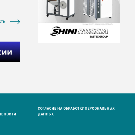
сть
СОГЛАСИЕ НА ОБРАБОТКУ ПЕРСОНАЛЬНЫХ
ЛЬНОСТИ
ДАННЫХ