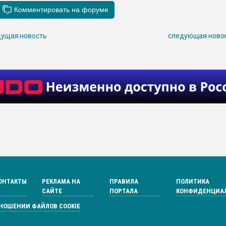
ущая новость
следующая ново
ОНТАКТЫ
РЕКЛАМА НА
ПРАВИЛА
ПОЛИТИКА
САЙТЕ
ПОРТАЛА
КОНФИДЕНЦИА
ТНОШЕНИИ ФАЙЛОВ COOKIE