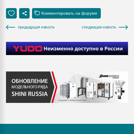
предыдущая новость
следующая новость