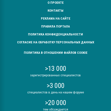
О ПРОЕКТЕ
КОНТАКТЫ
РЕКЛАМА НА САЙТЕ
ПРАВИЛА ПОРТАЛА
ПОЛИТИКА КОНФИДЕНЦИАЛЬНОСТИ
СОГЛАСИЕ НА ОБРАБОТКУ ПЕРСОНАЛЬНЫХ ДАННЫХ
ПОЛИТИКА В ОТНОШЕНИИ ФАЙЛОВ COOKIE
>13 000
зарегистрированных специалистов
>3 000
специалистов в день на нашем форуме
>20 000
тем обсуждается