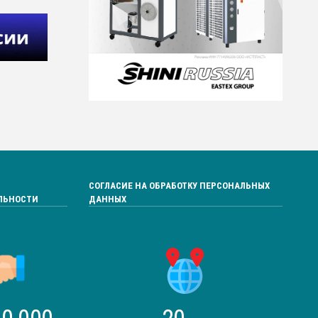
СОГЛАСИЕ НА ОБРАБОТКУ ПЕРСОНАЛЬНЫХ
ЛЬНОСТИ
ДАННЫХ