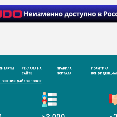
ОНТАКТЫ
РЕКЛАМА НА
ПРАВИЛА
ПОЛИТИКА
САЙТЕ
ПОРТАЛА
КОНФИДЕНЦИА
ТНОШЕНИИ ФАЙЛОВ COOKIE