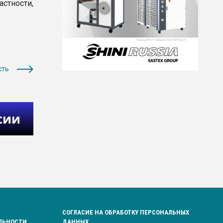
тности,
сть
СОГЛАСИЕ НА ОБРАБОТКУ ПЕРСОНАЛЬНЫХ
ЛЬНОСТИ
ДАННЫХ