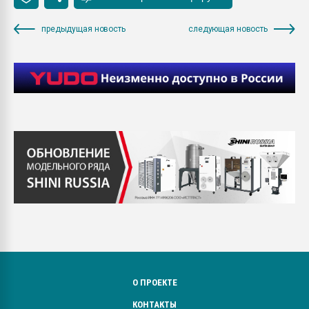
предыдущая новость
следующая новость
О ПРОЕКТЕ
КОНТАКТЫ