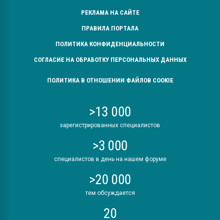
РЕКЛАМА НА САЙТЕ
ПРАВИЛА ПОРТАЛА
ПОЛИТИКА КОНФИДЕНЦИАЛЬНОСТИ
СОГЛАСИЕ НА ОБРАБОТКУ ПЕРСОНАЛЬНЫХ ДАННЫХ
ПОЛИТИКА В ОТНОШЕНИИ ФАЙЛОВ COOKIE
>13 000
зарегистрированных специалистов
>3 000
специалистов в день на нашем форуме
>20 000
тем обсуждается
20