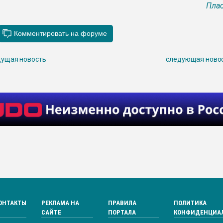
Плас
ущая новость
следующая ново
ОНТАКТЫ
РЕКЛАМА НА
ПРАВИЛА
ПОЛИТИКА
САЙТЕ
ПОРТАЛА
КОНФИДЕНЦИА