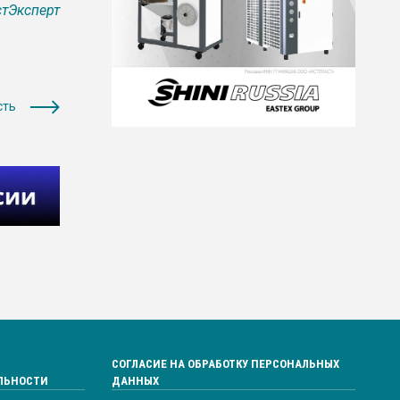
тЭксперт
сть
СОГЛАСИЕ НА ОБРАБОТКУ ПЕРСОНАЛЬНЫХ
ЛЬНОСТИ
ДАННЫХ