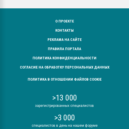
О ПРОЕКТЕ
КОНТАКТЫ
РЕКЛАМА НА САЙТЕ
ПРАВИЛА ПОРТАЛА
ПОЛИТИКА КОНФИДЕНЦИАЛЬНОСТИ
СОГЛАСИЕ НА ОБРАБОТКУ ПЕРСОНАЛЬНЫХ ДАННЫХ
ПОЛИТИКА В ОТНОШЕНИИ ФАЙЛОВ COOKIE
>13 000
зарегистрированных специалистов
>3 000
специалистов в день на нашем форуме