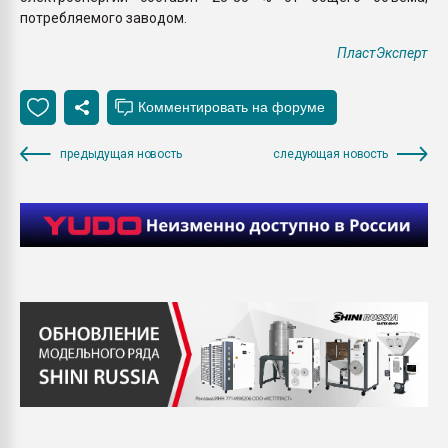
потребляемого заводом.
ПластЭксперт
предыдущая новость
следующая новость