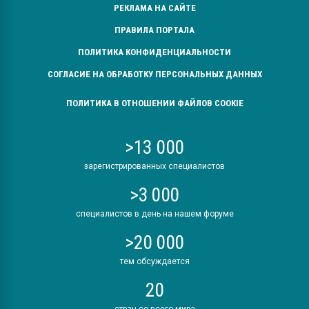
РЕКЛАМА НА САЙТЕ
ПРАВИЛА ПОРТАЛА
ПОЛИТИКА КОНФИДЕНЦИАЛЬНОСТИ
СОГЛАСИЕ НА ОБРАБОТКУ ПЕРСОНАЛЬНЫХ ДАННЫХ
ПОЛИТИКА В ОТНОШЕНИИ ФАЙЛОВ COOKIE
>13 000
зарегистрированных специалистов
>3 000
специалистов в день на нашем форуме
>20 000
тем обсуждается
20
стран со всего мира