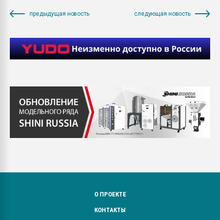
предыдущая новость
следующая новость
О ПРОЕКТЕ
КОНТАКТЫ