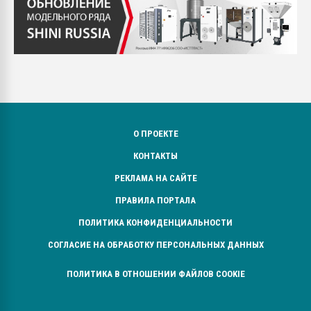
О ПРОЕКТЕ
КОНТАКТЫ
РЕКЛАМА НА САЙТЕ
ПРАВИЛА ПОРТАЛА
ПОЛИТИКА КОНФИДЕНЦИАЛЬНОСТИ
СОГЛАСИЕ НА ОБРАБОТКУ ПЕРСОНАЛЬНЫХ ДАННЫХ
ПОЛИТИКА В ОТНОШЕНИИ ФАЙЛОВ COOKIE