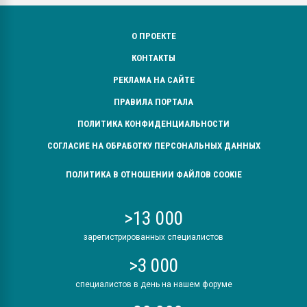
О ПРОЕКТЕ
КОНТАКТЫ
РЕКЛАМА НА САЙТЕ
ПРАВИЛА ПОРТАЛА
ПОЛИТИКА КОНФИДЕНЦИАЛЬНОСТИ
СОГЛАСИЕ НА ОБРАБОТКУ ПЕРСОНАЛЬНЫХ ДАННЫХ
ПОЛИТИКА В ОТНОШЕНИИ ФАЙЛОВ COOKIE
>13 000
зарегистрированных специалистов
>3 000
специалистов в день на нашем форуме