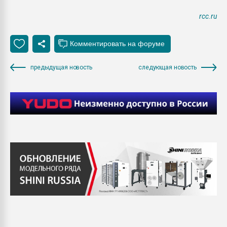
rcc.ru
предыдущая новость
следующая новость