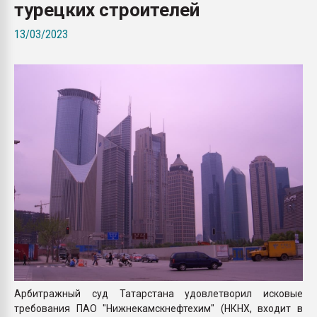
турецких строителей
покупка, обмен
13/03/2023
ПЕРЕЙТИ НА 
Арбитражный суд Татарстана удовлетворил исковые
требования ПАО "Нижнекамскнефтехим" (НКНХ, входит в