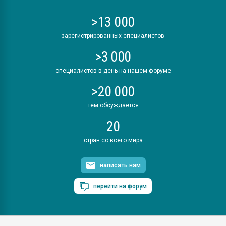
>13 000
зарегистрированных специалистов
>3 000
специалистов в день на нашем форуме
>20 000
тем обсуждается
20
стран со всего мира
написать нам
перейти на форум