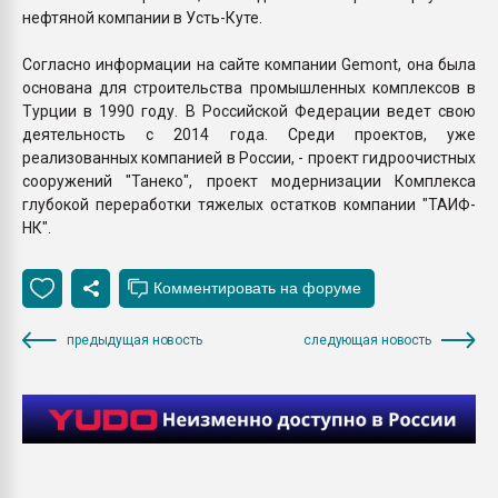
нефтяной компании в Усть-Куте.
Согласно информации на сайте компании Gemont, она была
основана для строительства промышленных комплексов в
Турции в 1990 году. В Российской Федерации ведет свою
деятельность с 2014 года. Среди проектов, уже
реализованных компанией в России, - проект гидроочистных
сооружений "Танеко", проект модернизации Комплекса
глубокой переработки тяжелых остатков компании "ТАИФ-
НК".
предыдущая новость
следующая новость