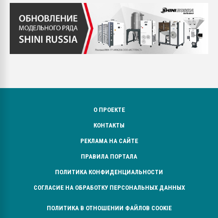
О ПРОЕКТЕ
КОНТАКТЫ
РЕКЛАМА НА САЙТЕ
ПРАВИЛА ПОРТАЛА
ПОЛИТИКА КОНФИДЕНЦИАЛЬНОСТИ
СОГЛАСИЕ НА ОБРАБОТКУ ПЕРСОНАЛЬНЫХ ДАННЫХ
ПОЛИТИКА В ОТНОШЕНИИ ФАЙЛОВ COOKIE