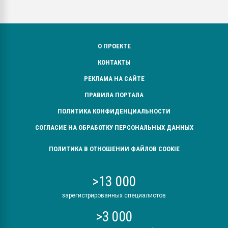
О ПРОЕКТЕ
КОНТАКТЫ
РЕКЛАМА НА САЙТЕ
ПРАВИЛА ПОРТАЛА
ПОЛИТИКА КОНФИДЕНЦИАЛЬНОСТИ
СОГЛАСИЕ НА ОБРАБОТКУ ПЕРСОНАЛЬНЫХ ДАННЫХ
ПОЛИТИКА В ОТНОШЕНИИ ФАЙЛОВ COOKIE
>13 000
зарегистрированных специалистов
>3 000