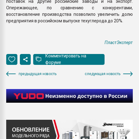
поставок на другие российские заводы и на экспорт.
Опережающее, по сравнению с конкурентами,
восстановление производства позволило увеличить долю
предприятия в российском выпуске техуглерода до 20%.
ПластЭксперт
Комментировать на
форуме
предыдущая новость
следующая новость