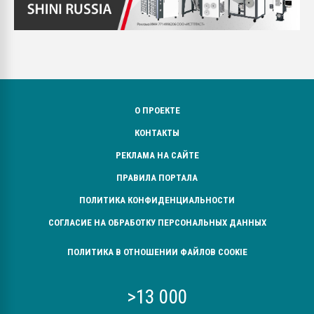
О ПРОЕКТЕ
КОНТАКТЫ
РЕКЛАМА НА САЙТЕ
ПРАВИЛА ПОРТАЛА
ПОЛИТИКА КОНФИДЕНЦИАЛЬНОСТИ
СОГЛАСИЕ НА ОБРАБОТКУ ПЕРСОНАЛЬНЫХ ДАННЫХ
ПОЛИТИКА В ОТНОШЕНИИ ФАЙЛОВ COOKIE
>13 000