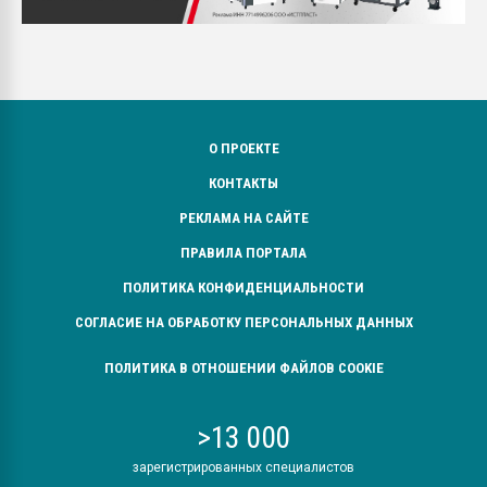
О ПРОЕКТЕ
КОНТАКТЫ
РЕКЛАМА НА САЙТЕ
ПРАВИЛА ПОРТАЛА
ПОЛИТИКА КОНФИДЕНЦИАЛЬНОСТИ
СОГЛАСИЕ НА ОБРАБОТКУ ПЕРСОНАЛЬНЫХ ДАННЫХ
ПОЛИТИКА В ОТНОШЕНИИ ФАЙЛОВ COOKIE
>13 000
зарегистрированных специалистов