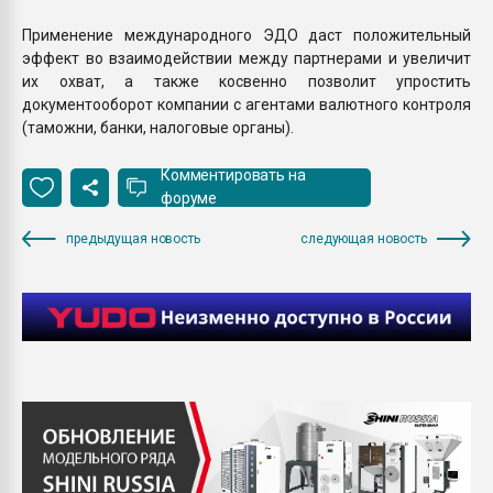
Применение международного ЭДО даст положительный
эффект во взаимодействии между партнерами и увеличит
их охват, а также косвенно позволит упростить
документооборот компании с агентами валютного контроля
(таможни, банки, налоговые органы).
Комментировать на
форуме
предыдущая новость
следующая новость