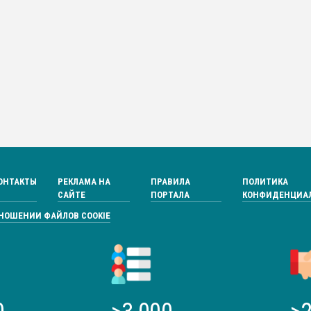
ОНТАКТЫ
РЕКЛАМА НА
ПРАВИЛА
ПОЛИТИКА
САЙТЕ
ПОРТАЛА
КОНФИДЕНЦИА
ТНОШЕНИИ ФАЙЛОВ COOKIE