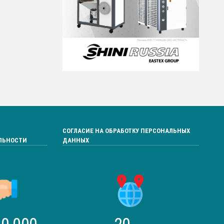
СОГЛАСИЕ НА ОБРАБОТКУ ПЕРСОНАЛЬНЫХ
ЛЬНОСТИ
ДАННЫХ