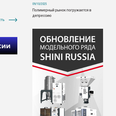
09/10/2025
Полимерный рынок погружается в
депрессию
сть