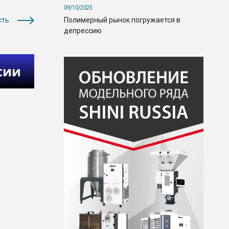
09/10/2025
Полимерный рынок погружается в
сть
депрессию