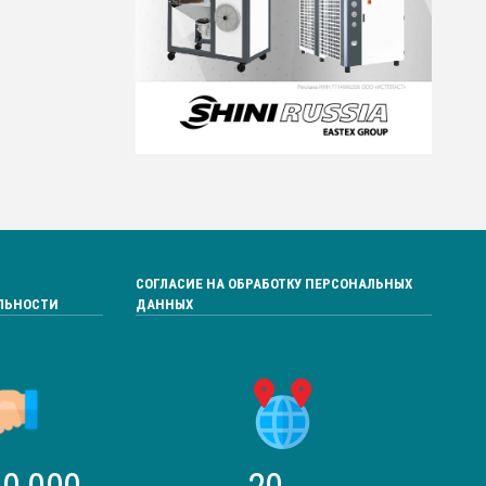
СОГЛАСИЕ НА ОБРАБОТКУ ПЕРСОНАЛЬНЫХ
ЛЬНОСТИ
ДАННЫХ