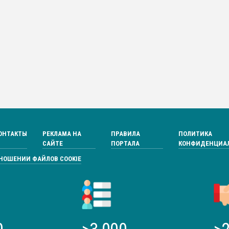
ОНТАКТЫ
РЕКЛАМА НА
ПРАВИЛА
ПОЛИТИКА
САЙТЕ
ПОРТАЛА
КОНФИДЕНЦИА
ТНОШЕНИИ ФАЙЛОВ COOKIE