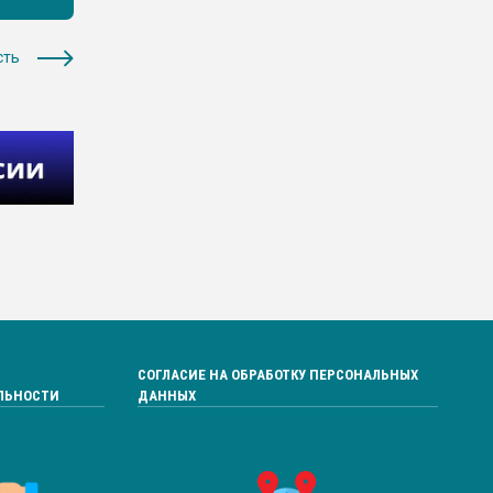
сть
СОГЛАСИЕ НА ОБРАБОТКУ ПЕРСОНАЛЬНЫХ
ЛЬНОСТИ
ДАННЫХ