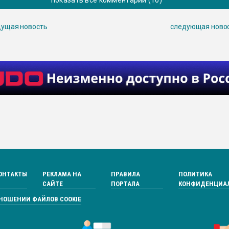
ущая новость
следующая ново
ОНТАКТЫ
РЕКЛАМА НА
ПРАВИЛА
ПОЛИТИКА
САЙТЕ
ПОРТАЛА
КОНФИДЕНЦИА
ТНОШЕНИИ ФАЙЛОВ COOKIE