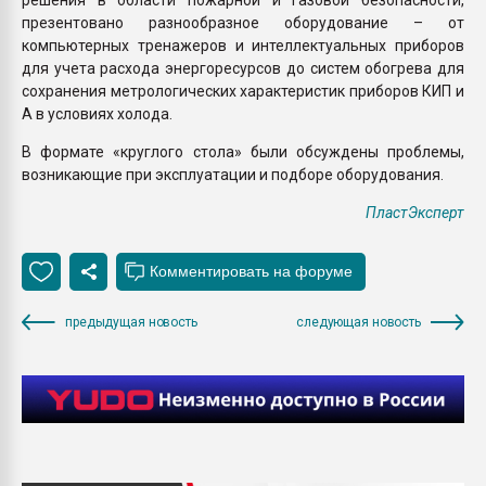
презентовано разнообразное оборудование – от
компьютерных тренажеров и интеллектуальных приборов
для учета расхода энергоресурсов до систем обогрева для
сохранения метрологических характеристик приборов КИП и
А в условиях холода.
В формате «круглого стола» были обсуждены проблемы,
возникающие при эксплуатации и подборе оборудования.
ПластЭксперт
предыдущая новость
следующая новость