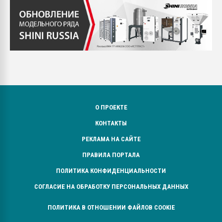
О ПРОЕКТЕ
КОНТАКТЫ
РЕКЛАМА НА САЙТЕ
ПРАВИЛА ПОРТАЛА
ПОЛИТИКА КОНФИДЕНЦИАЛЬНОСТИ
СОГЛАСИЕ НА ОБРАБОТКУ ПЕРСОНАЛЬНЫХ ДАННЫХ
ПОЛИТИКА В ОТНОШЕНИИ ФАЙЛОВ COOKIE