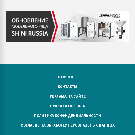
О ПРОЕКТЕ
КОНТАКТЫ
РЕКЛАМА НА САЙТЕ
ПРАВИЛА ПОРТАЛА
ПОЛИТИКА КОНФИДЕНЦИАЛЬНОСТИ
СОГЛАСИЕ НА ОБРАБОТКУ ПЕРСОНАЛЬНЫХ ДАННЫХ