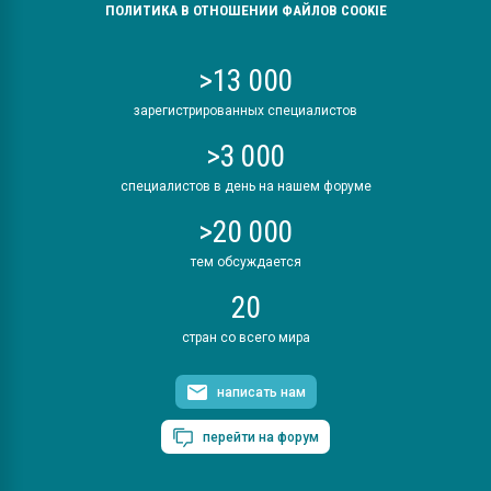
ПОЛИТИКА В ОТНОШЕНИИ ФАЙЛОВ COOKIE
>13 000
зарегистрированных специалистов
>3 000
специалистов в день на нашем форуме
>20 000
тем обсуждается
20
стран со всего мира
написать нам
перейти на форум