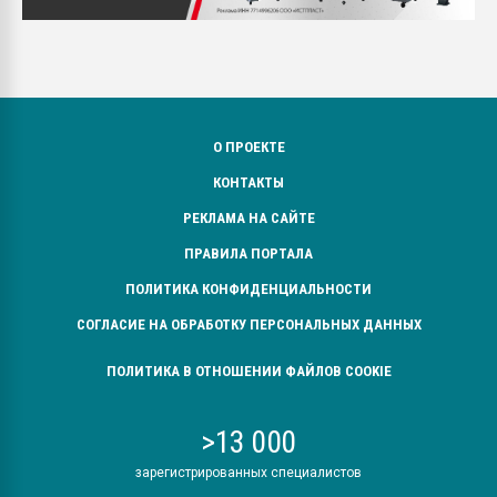
О ПРОЕКТЕ
КОНТАКТЫ
РЕКЛАМА НА САЙТЕ
ПРАВИЛА ПОРТАЛА
ПОЛИТИКА КОНФИДЕНЦИАЛЬНОСТИ
СОГЛАСИЕ НА ОБРАБОТКУ ПЕРСОНАЛЬНЫХ ДАННЫХ
ПОЛИТИКА В ОТНОШЕНИИ ФАЙЛОВ COOKIE
>13 000
зарегистрированных специалистов