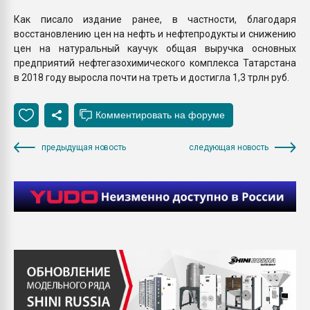
Как писало издание ранее, в частности, благодаря
восстановлению цен на нефть и нефтепродукты и снижению
цен на натуральный каучук общая выручка основных
предприятий нефтегазохимического комплекса Татарстана
в 2018 году выросла почти на треть и достигла 1,3 трлн руб.
предыдущая новость
следующая новость