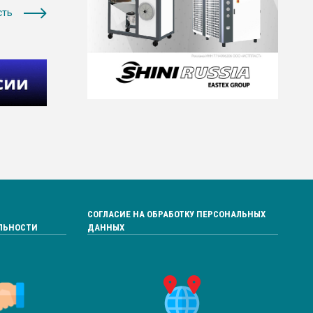
сть
СОГЛАСИЕ НА ОБРАБОТКУ ПЕРСОНАЛЬНЫХ
ЛЬНОСТИ
ДАННЫХ