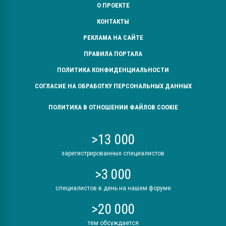
О ПРОЕКТЕ
КОНТАКТЫ
РЕКЛАМА НА САЙТЕ
ПРАВИЛА ПОРТАЛА
ПОЛИТИКА КОНФИДЕНЦИАЛЬНОСТИ
СОГЛАСИЕ НА ОБРАБОТКУ ПЕРСОНАЛЬНЫХ ДАННЫХ
ПОЛИТИКА В ОТНОШЕНИИ ФАЙЛОВ COOKIE
>13 000
зарегистрированных специалистов
>3 000
специалистов в день на нашем форуме
>20 000
тем обсуждается