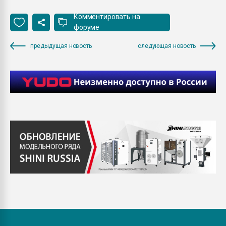
Комментировать на
форуме
предыдущая новость
следующая новость