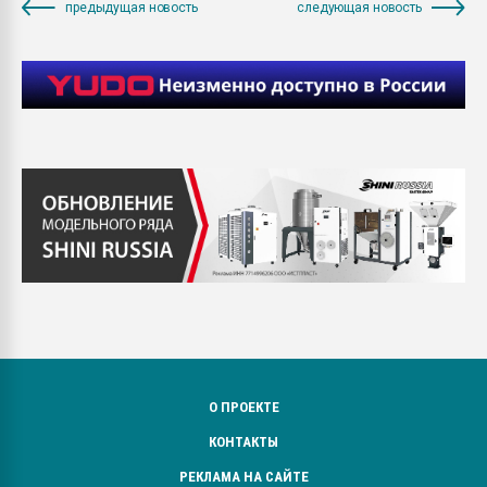
предыдущая новость
следующая новость
О ПРОЕКТЕ
КОНТАКТЫ
РЕКЛАМА НА САЙТЕ