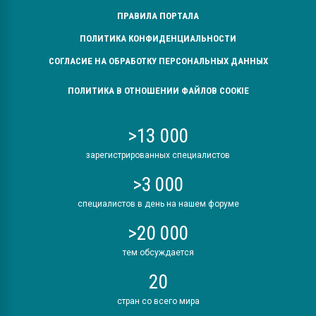
ПРАВИЛА ПОРТАЛА
ПОЛИТИКА КОНФИДЕНЦИАЛЬНОСТИ
СОГЛАСИЕ НА ОБРАБОТКУ ПЕРСОНАЛЬНЫХ ДАННЫХ
ПОЛИТИКА В ОТНОШЕНИИ ФАЙЛОВ COOKIE
>13 000
зарегистрированных специалистов
>3 000
специалистов в день на нашем форуме
>20 000
тем обсуждается
20
стран со всего мира