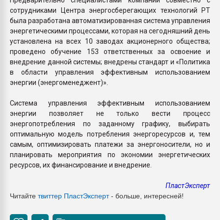
сотрудниками Центра энергосберегающих технологий РТ
была разработана автоматизированная система управления
энергетическими процессами, которая на сегодняшний день
установлена на всех 10 заводах акционерного общества;
проведено обучение 153 ответственных за освоение и
внедрение данной системы; внедрены стандарт и «Политика
в области управления эффективным использованием
энергии (энергоменеджент)».
Система управления эффективным использованием
энергии позволяет не только вести процесс
энергопотребления по заданному графику, выбирать
оптимальную модель потребления энергоресурсов и, тем
самым, оптимизировать платежи за энергоносители, но и
планировать мероприятия по экономии энергетических
ресурсов, их финансирование и внедрение.
ПластЭксперт
Читайте
твиттер ПластЭксперт
- больше, интересней!