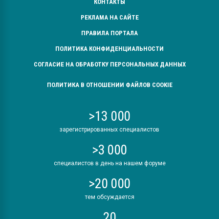
КОНТАКТЫ
РЕКЛАМА НА САЙТЕ
ПРАВИЛА ПОРТАЛА
ПОЛИТИКА КОНФИДЕНЦИАЛЬНОСТИ
СОГЛАСИЕ НА ОБРАБОТКУ ПЕРСОНАЛЬНЫХ ДАННЫХ
ПОЛИТИКА В ОТНОШЕНИИ ФАЙЛОВ COOKIE
>13 000
зарегистрированных специалистов
>3 000
специалистов в день на нашем форуме
>20 000
тем обсуждается
20