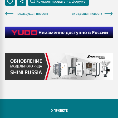
предыдущая новость
следующая новость
О ПРОЕКТЕ