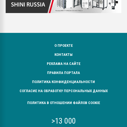
О ПРОЕКТЕ
КОНТАКТЫ
РЕКЛАМА НА САЙТЕ
ПРАВИЛА ПОРТАЛА
ПОЛИТИКА КОНФИДЕНЦИАЛЬНОСТИ
СОГЛАСИЕ НА ОБРАБОТКУ ПЕРСОНАЛЬНЫХ ДАННЫХ
ПОЛИТИКА В ОТНОШЕНИИ ФАЙЛОВ COOKIE
>13 000