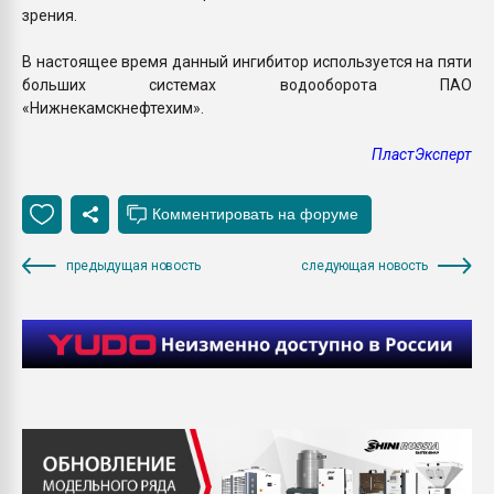
зрения.
В настоящее время данный ингибитор используется на пяти
больших системах водооборота ПАО
«Нижнекамскнефтехим».
ПластЭксперт
предыдущая новость
следующая новость