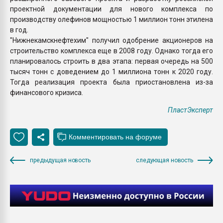
проектной документации для нового комплекса по
производству олефинов мощностью 1 миллион тонн этилена
в год.
"Нижнекамскнефтехим" получил одобрение акционеров на
строительство комплекса еще в 2008 году. Однако тогда его
планировалось строить в два этапа: первая очередь на 500
тысяч тонн с доведением до 1 миллиона тонн к 2020 году.
Тогда реализация проекта была приостановлена из-за
финансового кризиса.
ПластЭксперт
предыдущая новость
следующая новость