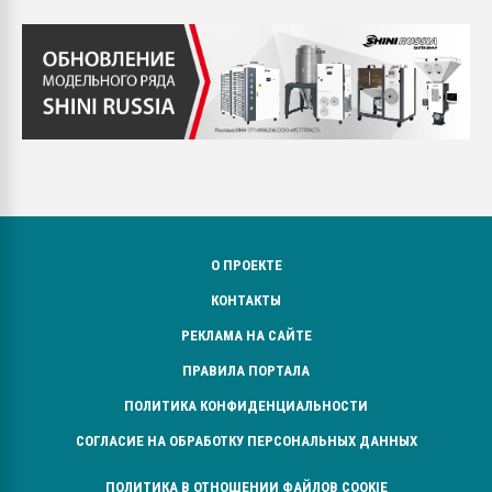
О ПРОЕКТЕ
КОНТАКТЫ
РЕКЛАМА НА САЙТЕ
ПРАВИЛА ПОРТАЛА
ПОЛИТИКА КОНФИДЕНЦИАЛЬНОСТИ
СОГЛАСИЕ НА ОБРАБОТКУ ПЕРСОНАЛЬНЫХ ДАННЫХ
ПОЛИТИКА В ОТНОШЕНИИ ФАЙЛОВ COOKIE