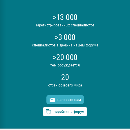
>13 000
зарегистрированных специалистов
>3 000
специалистов в день на нашем форуме
>20 000
тем обсуждается
20
стран со всего мира
написать нам
перейти на форум